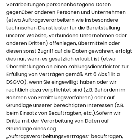
Verarbeitungen personenbezogene Daten
gegenüber anderen Personen und Unternehmen
(etwa Auftragsverarbeitern wie insbesondere
technischen Dienstleister für die Bereitstellung
unserer Website, verbundene Unternehmen oder
anderen Dritten) offenlegen, übermitteln oder
diesen sonst Zugriff auf die Daten gewähren, erfolgt
dies nur, wenn es gesetzlich erlaubt ist (etwa
Übermittlungen an einen Zahlungsdienstleister zur
Erfüllung von Verträgen gemäß Art 6 Abs 1 lit a
DSGVO), wenn Sie eingewilligt haben oder wir
rechtlich dazu verpflichtet sind (z.B. Behörden im
Rahmen von Ermittlungsverfahren) oder auf
Grundlage unserer berechtigten Interessen (z.B.
beim Einsatz von Beauftragten, etc.).Sofern wir
Dritte mit der Verarbeitung von Daten auf
Grundlage eines sog.
„Auftragsverarbeitungsvertrages“ beauftragen,