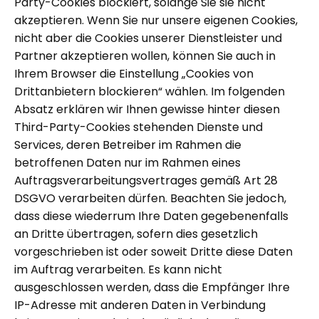
Party-Cookies blockiert, solange Sie sie nicht
akzeptieren. Wenn Sie nur unsere eigenen Cookies,
nicht aber die Cookies unserer Dienstleister und
Partner akzeptieren wollen, können Sie auch in
Ihrem Browser die Einstellung „Cookies von
Drittanbietern blockieren“ wählen. Im folgenden
Absatz erklären wir Ihnen gewisse hinter diesen
Third-Party-Cookies stehenden Dienste und
Services, deren Betreiber im Rahmen die
betroffenen Daten nur im Rahmen eines
Auftragsverarbeitungsvertrages gemäß Art 28
DSGVO verarbeiten dürfen. Beachten Sie jedoch,
dass diese wiederrum Ihre Daten gegebenenfalls
an Dritte übertragen, sofern dies gesetzlich
vorgeschrieben ist oder soweit Dritte diese Daten
im Auftrag verarbeiten. Es kann nicht
ausgeschlossen werden, dass die Empfänger Ihre
IP-Adresse mit anderen Daten in Verbindung