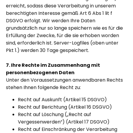
erreicht, sodass diese Verarbeitung in unserem
berechtigten Interesse gemäß Art 6 Abs 1 lit f
DSGVO erfolgt. Wir werden Ihre Daten
grundsätzlich nur so lange speichern wie es für die
Erfüllung der Zwecke, für die sie erhoben worden
sind, erforderlich ist. Server-Logfiles (oben unter
Pkt 1.) werden 30 Tage gespeichert.
7. Ihre Rechte im Zusammenhang mit
personenbezogenen Daten
Unter den Voraussetzungen anwendbaren Rechts
stehen Ihnen folgende Recht zu:
Recht auf Auskunft (Artikel 15 DSGVO)
Recht auf Berichtung (Artikel 16 DSGVO)
Recht auf Löschung („Recht auf
Vergessenwerden“) (Artikel 17 DSGVO)
Recht auf Einschränkung der Verarbeitung