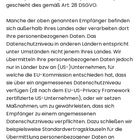
geschieht dies gemäß Art. 28 DSGVO.
Manche der oben genannten Empfänger befinden
sich außerhalb Ihres Landes oder verarbeiten dort
Ihre personenbezogenen Daten. Das
Datenschutzniveau in anderen Ländern entspricht
unter Umständen nicht jenem Ihres Landes. Wir
übermitteln Ihre personenbezogenen Daten jedoch
nur in Länder bzw an (US-)Unternehmen, für
welche die EU-Kommission entschieden hat, dass
sie über ein angemessenes Datenschutzniveau
verfügen (
zB nach dem EU-US-Privacy Framework
zertifizierte US-Unternehmen
), oder wir setzen
Maßnahmen, um zu gewährleisten, dass sich
Empfänger zu einem angemessenen
Datenschutzniveau verpflichten. Dazu schließen wir
beispielsweise Standardvertragsklauseln für die
Übermittlung personenbezogener Daten an