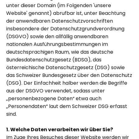
unter dieser Domain (im Folgenden 'unsere
Website' genannt) abrufbar ist, unter Beachtung
der anwendbaren Datenschutzvorschriften
insbesondere der Datenschutzgrundverordnung
(DSGVO) sowie den allfällig anwendbaren
nationalen Ausführungsbestimmungen im
deutschsprachigen Raum, wie das deutsche
Bundesdatenschutzgesetz (BDSG), das
österreichische Datenschutzgesetz (DSG) sowie
das Schweizer Bundesgesetz über den Datenschutz
(DSG). Der Einfachheit halber werden die Begriffe
aus der DSGVO verwendet, sodass unter
„personenbezogene Daten“ etwa auch
„Personendaten“ laut dem Schweizer DSG erfasst
sind.
1. Welche Daten verarbeiten wir über Sie?
Im Zuge Ihres Besuches dieser Website werden wir