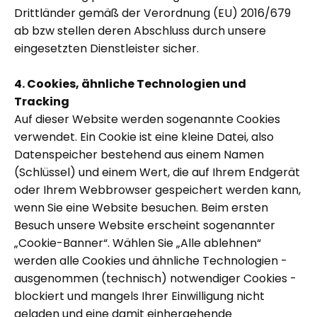
Drittländer gemäß der Verordnung (EU) 2016/679
ab bzw stellen deren Abschluss durch unsere
eingesetzten Dienstleister sicher.
4. Cookies, ähnliche Technologien und
Tracking
Auf dieser Website werden sogenannte Cookies
verwendet. Ein Cookie ist eine kleine Datei, also
Datenspeicher bestehend aus einem Namen
(Schlüssel) und einem Wert, die auf Ihrem Endgerät
oder Ihrem Webbrowser gespeichert werden kann,
wenn Sie eine Website besuchen. Beim ersten
Besuch unsere Website erscheint sogenannter
„Cookie-Banner“. Wählen Sie „Alle ablehnen“
werden alle Cookies und ähnliche Technologien -
ausgenommen (technisch) notwendiger Cookies -
blockiert und mangels Ihrer Einwilligung nicht
geladen und eine damit einhergehende