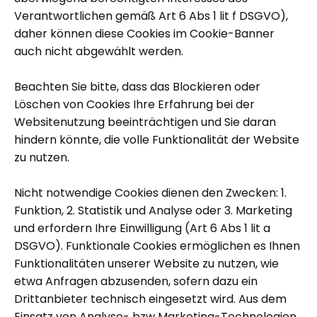
Verantwortlichen gemäß Art 6 Abs 1 lit f DSGVO),
daher können diese Cookies im Cookie-Banner
auch nicht abgewählt werden.
Beachten Sie bitte, dass das Blockieren oder
Löschen von Cookies Ihre Erfahrung bei der
Websitenutzung beeinträchtigen und Sie daran
hindern könnte, die volle Funktionalität der Website
zu nutzen.
Nicht notwendige Cookies dienen den Zwecken: 1.
Funktion, 2. Statistik und Analyse oder 3. Marketing
und erfordern Ihre Einwilligung (Art 6 Abs 1 lit a
DSGVO). Funktionale Cookies ermöglichen es Ihnen
Funktionalitäten unserer Website zu nutzen, wie
etwa Anfragen abzusenden, sofern dazu ein
Drittanbieter technisch eingesetzt wird. Aus dem
Einsatz von Analyse- bzw Marketing-Technologien