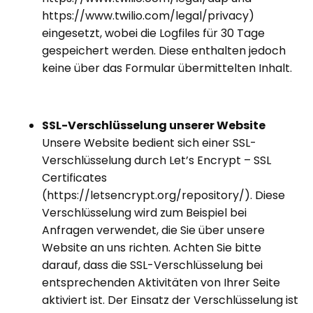
https://www.twilio.com/legal/privacy
)
eingesetzt, wobei die Logfiles für 30 Tage
gespeichert werden. Diese enthalten jedoch
keine über das Formular übermittelten Inhalt.
SSL-Verschlüsselung unserer Website
Unsere Website bedient sich einer SSL-
Verschlüsselung durch Let’s Encrypt – SSL
Certificates
(
https://letsencrypt.org/repository/
). Diese
Verschlüsselung wird zum Beispiel bei
Anfragen verwendet, die Sie über unsere
Website an uns richten. Achten Sie bitte
darauf, dass die SSL-Verschlüsselung bei
entsprechenden Aktivitäten von Ihrer Seite
aktiviert ist. Der Einsatz der Verschlüsselung ist