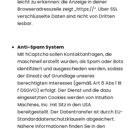
leicht zu erkennen: die Anzeige in deiner
Browseradresszeile zeigt „https://“. Über SSL
verschlüsselte Daten sind nicht von Dritten
lesbar.
Anti-Spam System
Mit hCaptcha sollen Kontaktanfragen, die
maschinell erstellt wurden, als Spam oder Bots
identifiziert und ausgeschieden werden, sodass
der Einsatz auf Grundlage unseres
berechtigten Interesses (gemäß Art 6 Abs 1 lit
f DSGVO) erfolgt. Der Dienst und die dazu
eingesetzten Cookies werden von Intuition
Machines, Inc. mit Sitz in den USA
bereitgestellt. Der Datentransfer ist durch EU-
Standarddatenschutzklauseln abgesichert.
Nähere Informationen finden Sie in den