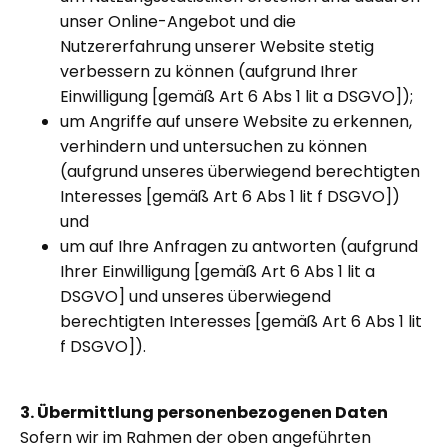
unser Online-Angebot und die
Nutzererfahrung unserer Website stetig
verbessern zu können (aufgrund Ihrer
Einwilligung [gemäß Art 6 Abs 1 lit a DSGVO]);
um Angriffe auf unsere Website zu erkennen,
verhindern und untersuchen zu können
(aufgrund unseres überwiegend berechtigten
Interesses [gemäß Art 6 Abs 1 lit f DSGVO])
und
um auf Ihre Anfragen zu antworten (aufgrund
Ihrer Einwilligung [gemäß Art 6 Abs 1 lit a
DSGVO] und unseres überwiegend
berechtigten Interesses [gemäß Art 6 Abs 1 lit
f DSGVO]).
3. Übermittlung personenbezogenen Daten
Sofern wir im Rahmen der oben angeführten