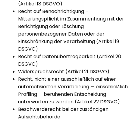
(Artikel 18 DSGVO)
Recht auf Benachrichtigung –
Mitteilungspflicht im Zusammenhang mit der
Berichtigung oder Löschung
personenbezogener Daten oder der
Einschränkung der Verarbeitung (Artikel 19
DSGVO)
Recht auf Datenübertragbarkeit (Artikel 20
DSGVO)
Widerspruchsrecht (Artikel 21 DSGVO)
Recht, nicht einer ausschließlich auf einer
automatisierten Verarbeitung — einschließlich
Profiling — beruhenden Entscheidung
unterworfen zu werden (Artikel 22 DSGVO)
Beschwerderecht bei der zuständigen
Aufsichtsbehörde