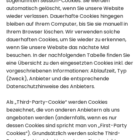
sogenannten Session-Cookies. Sie werden
automatisch gelöscht, wenn Sie unsere Website
wieder verlassen. Dauerhafte Cookies hingegen
bleiben auf Ihrem Computer, bis Sie sie manuell in
Ihrem Browser löschen. Wir verwenden solche
dauerhaften Cookies, um Sie wieder zu erkennen,
wenn Sie unsere Website das nächste Mal
besuchen. In der nachfolgenden Tabelle finden Sie
eine Übersicht zu den eingesetzten Cookies inkl. der
vorgeschriebenen Informationen: Ablaufzeit, Typ
(Zweck), Anbieter und die entsprechende
Datenschutzhinweise des Anbieters.
Als „Third-Party-Cookie“ werden Cookies
bezeichnet, die von anderen Anbietern als uns
angeboten werden (andernfalls, wenn es nur
dessen Cookies sind spricht man von „First-Party
Cookies“). Grundsätzlich werden solche Third-