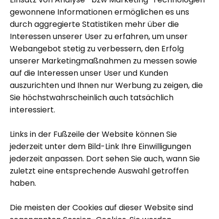
gewonnene Informationen ermöglichen es uns
durch aggregierte Statistiken mehr über die
Interessen unserer User zu erfahren, um unser
Webangebot stetig zu verbessern, den Erfolg
unserer Marketingmaßnahmen zu messen sowie
auf die Interessen unser User und Kunden
auszurichten und Ihnen nur Werbung zu zeigen, die
Sie höchstwahrscheinlich auch tatsächlich
interessiert.
Links in der Fußzeile der Website können Sie
jederzeit unter dem Bild-Link Ihre Einwilligungen
jederzeit anpassen. Dort sehen Sie auch, wann Sie
zuletzt eine entsprechende Auswahl getroffen
haben.
Die meisten der Cookies auf dieser Website sind