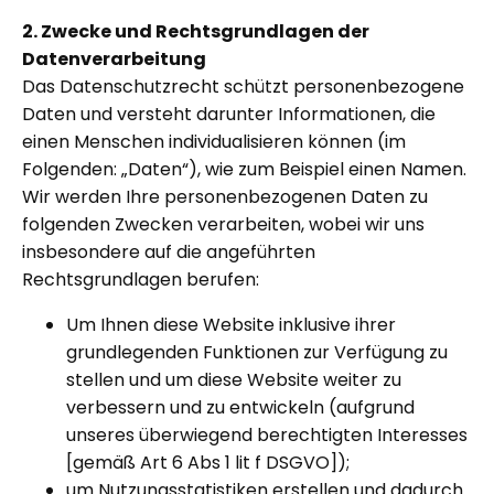
2. Zwecke und Rechtsgrundlagen der
Datenverarbeitung
Das Datenschutzrecht schützt personenbezogene
Daten und versteht darunter Informationen, die
einen Menschen individualisieren können (im
Folgenden: „Daten“), wie zum Beispiel einen Namen.
Wir werden Ihre personenbezogenen Daten zu
folgenden Zwecken verarbeiten, wobei wir uns
insbesondere auf die angeführten
Rechtsgrundlagen berufen:
Um Ihnen diese Website inklusive ihrer
grundlegenden Funktionen zur Verfügung zu
stellen und um diese Website weiter zu
verbessern und zu entwickeln (aufgrund
unseres überwiegend berechtigten Interesses
[gemäß Art 6 Abs 1 lit f DSGVO]);
um Nutzungsstatistiken erstellen und dadurch