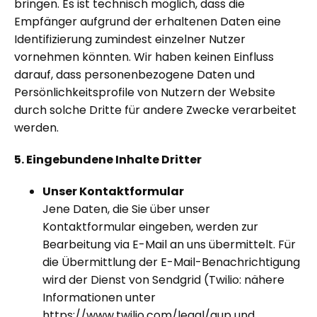
bringen. Es ist technisch möglich, dass die
Empfänger aufgrund der erhaltenen Daten eine
Identifizierung zumindest einzelner Nutzer
vornehmen könnten. Wir haben keinen Einfluss
darauf, dass personenbezogene Daten und
Persönlichkeitsprofile von Nutzern der Website
durch solche Dritte für andere Zwecke verarbeitet
werden.
5. Eingebundene Inhalte Dritter
Unser Kontaktformular
Jene Daten, die Sie über unser
Kontaktformular eingeben, werden zur
Bearbeitung via E-Mail an uns übermittelt. Für
die Übermittlung der E-Mail-Benachrichtigung
wird der Dienst von Sendgrid (Twilio: nähere
Informationen unter
https://www.twilio.com/legal/aup
und