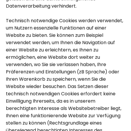
Datenverarbeitung verhindert.
Technisch notwendige Cookies werden verwendet,
um Nutzern essenzielle Funktionen auf einer
Website zu bieten. Sie können zum Beispiel
verwendet werden, um Ihnen die Navigation auf
einer Website zu erleichtern, es Ihnen zu
ermöglichen, eine Website dort weiter zu
verwenden, wo Sie sie verlassen haben, Ihre
Präferenzen und Einstellungen (zB Sprache) oder
Ihren Warenkorb zu speichern, wenn Sie die
Website wieder besuchen. Das Setzen dieser
technisch notwendigen Cookies erfordert keine
Einwilligung Ihrerseits, da es in unserem
berechtigten Interesse als Websitebetreiber liegt,
Ihnen eine funktionierende Website zur Verfügung
stellen zu können (Rechtsgrundlage eines
überwiegend berechtigten Interesses des