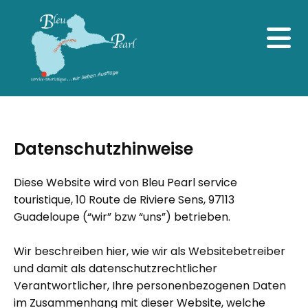
Datenschutzhinweise
Diese Website wird von Bleu Pearl service
touristique, 10 Route de Riviere Sens, 97113
Guadeloupe (“wir” bzw “uns”) betrieben.
Wir beschreiben hier, wie wir als Websitebetreiber
und damit als datenschutzrechtlicher
Verantwortlicher, Ihre personenbezogenen Daten
im Zusammenhang mit dieser Website, welche