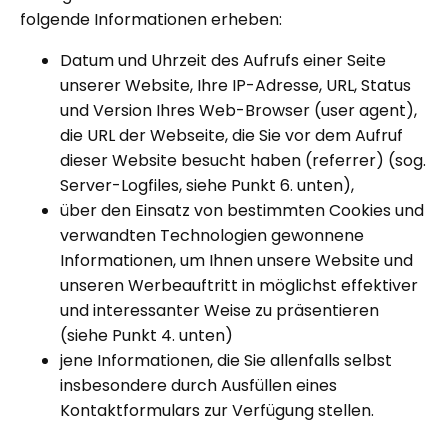
folgende Informationen erheben:
Datum und Uhrzeit des Aufrufs einer Seite
unserer Website, Ihre IP-Adresse, URL, Status
und Version Ihres Web-Browser (user agent),
die URL der Webseite, die Sie vor dem Aufruf
dieser Website besucht haben (referrer) (sog.
Server-Logfiles, siehe Punkt 6. unten),
über den Einsatz von bestimmten Cookies und
verwandten Technologien gewonnene
Informationen, um Ihnen unsere Website und
unseren Werbeauftritt in möglichst effektiver
und interessanter Weise zu präsentieren
(siehe Punkt 4. unten)
jene Informationen, die Sie allenfalls selbst
insbesondere durch Ausfüllen eines
Kontaktformulars zur Verfügung stellen.