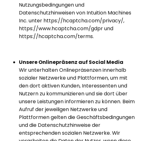
Nutzungsbedingungen und
Datenschutzhinweisen von Intuition Machines
Inc. unter
https://hcaptcha.com/privacy/
,
https://www.hcaptcha.com/gdpr
und
https://hcaptcha.com/terms
.
Unsere Onlinepräsenz auf Social Media
Wir unterhalten Onlinepräsenzen innerhalb
sozialer Netzwerke und Plattformen, um mit
den dort aktiven Kunden, Interessenten und
Nutzern zu kommunizieren und sie dort über
unsere Leistungen informieren zu können. Beim
Aufruf der jeweiligen Netzwerke und
Plattformen gelten die Geschäftsbedingungen
und die Datenschutzhinweise der
entsprechenden sozialen Netzwerke. Wir
verarbeiten die Daten der Nutzer, wenn diese