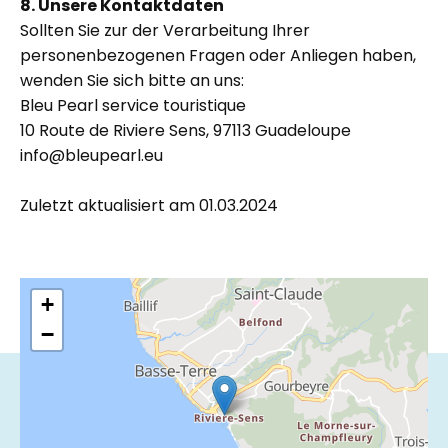
8. Unsere Kontaktdaten
Sollten Sie zur der Verarbeitung Ihrer
personenbezogenen Fragen oder Anliegen haben,
wenden Sie sich bitte an uns:
Bleu Pearl service touristique
10 Route de Riviere Sens, 97113 Guadeloupe
info@bleupearl.eu
Zuletzt aktualisiert am 01.03.2024
+
−