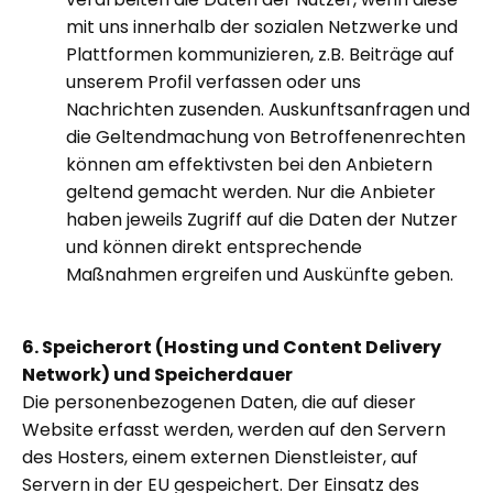
mit uns innerhalb der sozialen Netzwerke und
Plattformen kommunizieren, z.B. Beiträge auf
unserem Profil verfassen oder uns
Nachrichten zusenden. Auskunftsanfragen und
die Geltendmachung von Betroffenenrechten
können am effektivsten bei den Anbietern
geltend gemacht werden. Nur die Anbieter
haben jeweils Zugriff auf die Daten der Nutzer
und können direkt entsprechende
Maßnahmen ergreifen und Auskünfte geben.
6. Speicherort (Hosting und Content Delivery
Network) und Speicherdauer
Die personenbezogenen Daten, die auf dieser
Website erfasst werden, werden auf den Servern
des Hosters, einem externen Dienstleister, auf
Servern in der EU gespeichert. Der Einsatz des