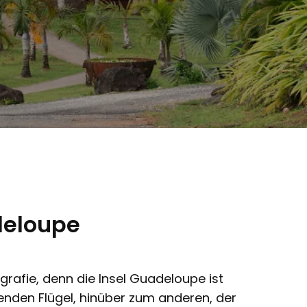
deloupe
grafie, denn die Insel Guadeloupe ist
enden Flügel, hinüber zum anderen, der