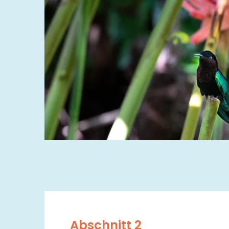
Abschnitt 2