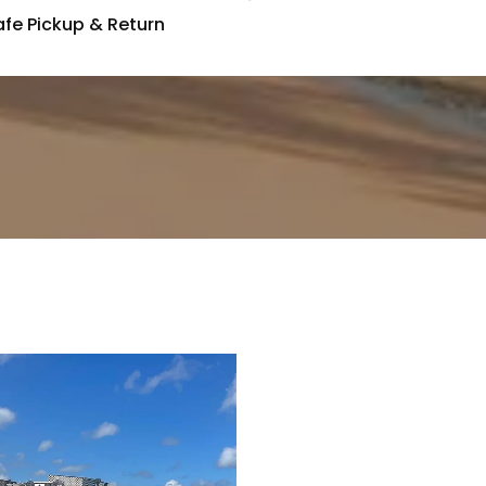
afe Pickup & Return