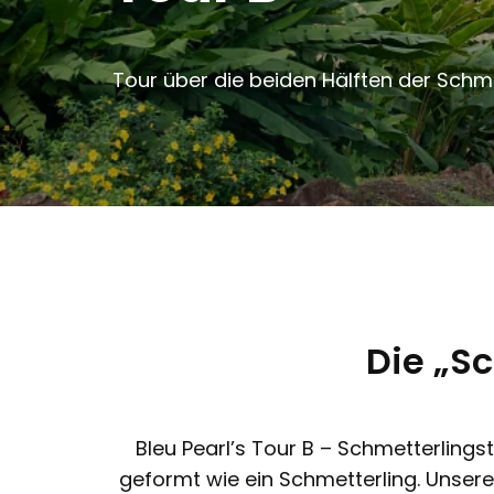
Tour über die beiden Hälften der Schme
Die „S
Bleu Pearl’s Tour B – Schmetterlings
geformt wie ein Schmetterling. Unsere